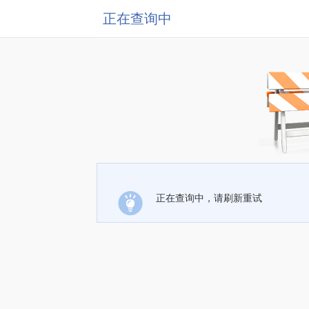
正在查询中
正在查询中，请刷新重试