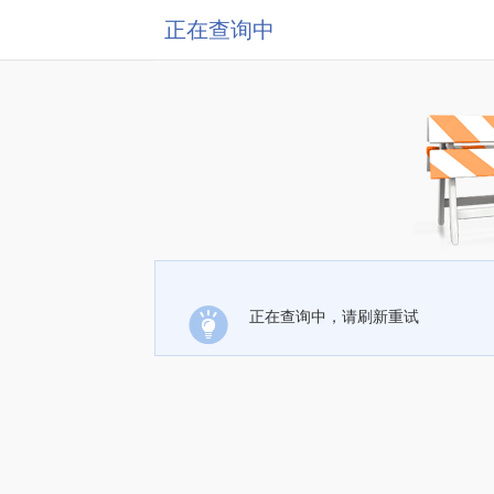
正在查询中
正在查询中，请刷新重试