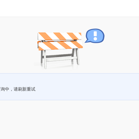
查询中，请刷新重试