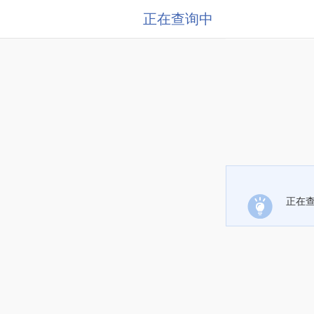
正在查询中
正在