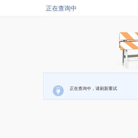
正在查询中
正在查询中，请刷新重试