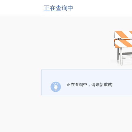
正在查询中
正在查询中，请刷新重试