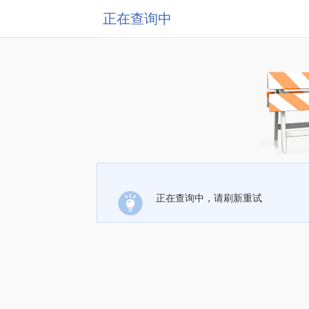
正在查询中
正在查询中，请刷新重试