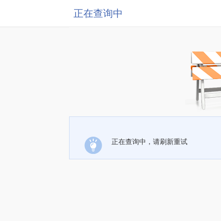
正在查询中
正在查询中，请刷新重试