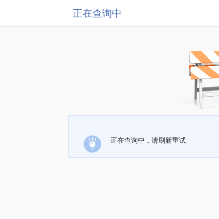
正在查询中
正在查询中，请刷新重试