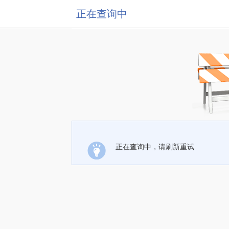
正在查询中
正在查询中，请刷新重试