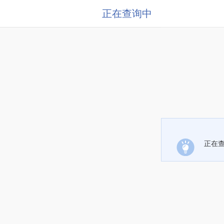
正在查询中
正在