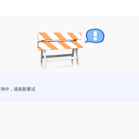
查询中，请刷新重试